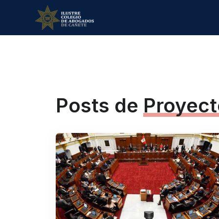
Posts de
Proyect