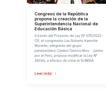
Congreso de la República
propone la creación de la
Superintendencia Nacional de
Educación Básica
A través del Proyecto de Ley N° 5115/2022-
CR, el congresista Luis Roberto Kamiche
Morante, integrante del grupo
parlamentario Cambio Democrático - Juntos
por el Perú, propuso modificar la Ley N°
28044, a efectos de crear la SUNEBA
Leer más