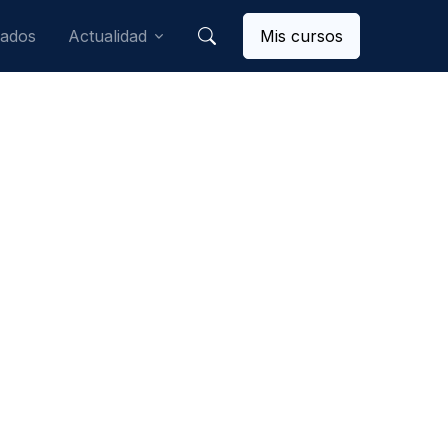
mados
Actualidad
Mis cursos