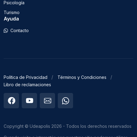
Psicología
Turismo
Ayuda
Contacto
Política de Privacidad
Términos y Condiciones
Libro de reclamaciones
Copyright © Udeapolis 2026 - Todos los derechos reservados