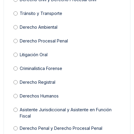
Tránsito y Transporte
Derecho Ambiental
Derecho Procesal Penal
Litigación Oral
Criminalística Forense
Derecho Registral
Derechos Humanos
Asistente Jurisdiccional y Asistente en Función
Fiscal
Derecho Penal y Derecho Procesal Penal