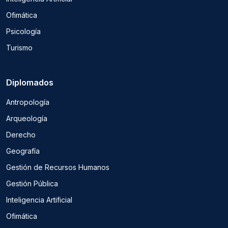
Ofimática
Psicología
Turismo
Diplomados
Antropología
Arqueología
Derecho
Geografía
Gestión de Recursos Humanos
Gestión Pública
Inteligencia Artificial
Ofimática