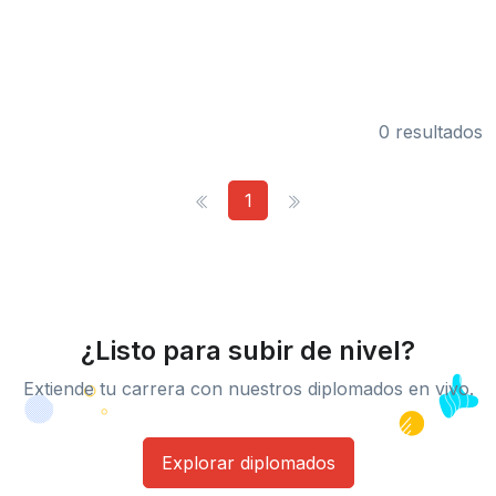
0 resultados
1
¿Listo para subir de nivel?
Extiende tu carrera con nuestros diplomados en vivo.
Explorar diplomados