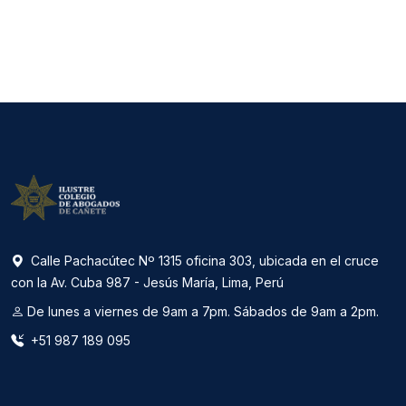
Calle Pachacútec Nº 1315 oficina 303, ubicada en el cruce
con la Av. Cuba 987 - Jesús María, Lima, Perú
De lunes a viernes de 9am a 7pm. Sábados de 9am a 2pm.
+51 987 189 095