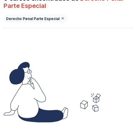
Parte Especial
Derecho Penal Parte Especial