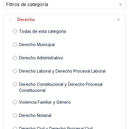
Filtros de categoría
Derecho
Todas de esta categoría
Derecho Municipal
Derecho Administrativo
Derecho Laboral y Derecho Procesal Laboral
Derecho Constitucional y Derecho Procesal
Constitucional
Violencia Familiar y Género
Derecho Notarial
Derecho Civil y Derecho Procesal Civil