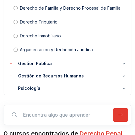
Derecho de Familia y Derecho Procesal de Familia
Derecho Tributario
Derecho Inmobiliario
Argumentación y Redacción Jurídica
Gestión Pública
Gestión de Recursos Humanos
Psicología
Encuentra algo que aprender
0 cursos
encontrados de
Derecho Penal