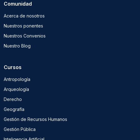
Comunidad
Acerca de nosotros
Nuestros ponentes
Nuestros Convenios
Nuestro Blog
Cursos
Antropología
Arqueología
Derecho
Geografía
Gestión de Recursos Humanos
Gestión Pública
Inteligencia Artificial