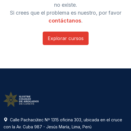
no existe.
Si crees que el problema es nuestro, por favor
contáctanos
.
Explorar cursos
Calle Pachacútec Nº 1315 oficina 303, ubicada en el cruce
con la Av. Cuba 987 - Jesús María, Lima, Perú