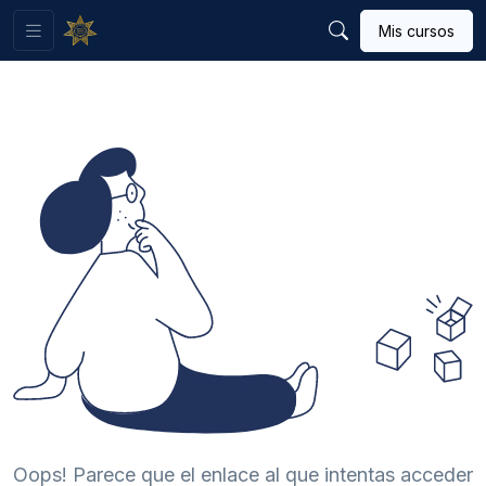
Mis cursos
Oops! Parece que el enlace al que intentas acceder