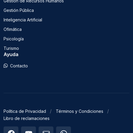
Gestión de Recursos Humanos
Gestión Pública
Inteligencia Artificial
Ofimática
Psicología
Turismo
Ayuda
Contacto
Política de Privacidad
Términos y Condiciones
Libro de reclamaciones