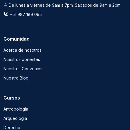
De lunes a viernes de 9am a 7pm. Sábados de 9am a 2pm.
+51 987 189 095
Comunidad
Acerca de nosotros
Nuestros ponentes
Nuestros Convenios
Nuestro Blog
Cursos
Antropología
Arqueología
Derecho