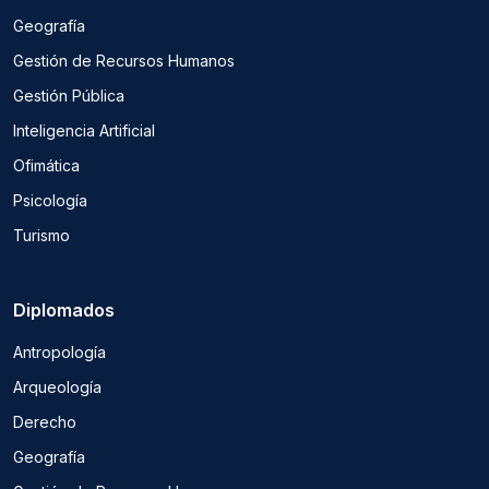
Geografía
Gestión de Recursos Humanos
Gestión Pública
Inteligencia Artificial
Ofimática
Psicología
Turismo
Diplomados
Antropología
Arqueología
Derecho
Geografía