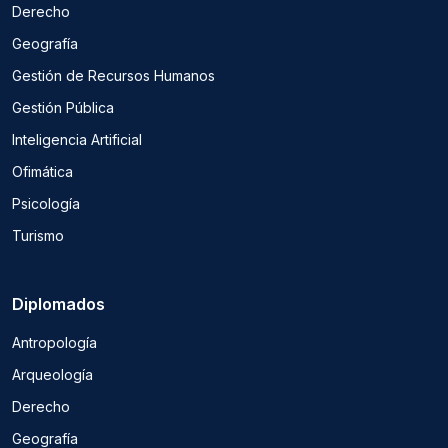
Derecho
Geografía
Gestión de Recursos Humanos
Gestión Pública
Inteligencia Artificial
Ofimática
Psicología
Turismo
Diplomados
Antropología
Arqueología
Derecho
Geografía