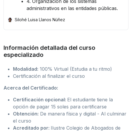
4. Organización de los sistemas
administrativos en las entidades públicas.
Silohé Luisa Llanos Núñez
Información detallada del curso
especializado
Modalidad:
100% Virtual (Estudia a
tu ritmo)
Certificación al finalizar el curso
Acerca del Certificado:
Certificación opcional:
El estudiante tiene la
opción de pagar 15 soles para certificarse
Obtención:
De manera física y digital - Al culminar
el curso
Acreditado por:
Ilustre Colegio de Abogados de