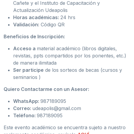
Cañete y el Instituto de Capacitación y
Actualización Udeapolis
Horas académicas:
24 hrs
Validación:
Código QR
Beneficios de Inscripción:
Acceso a
material académico (libros digitales,
revistas, ppts compartidos por los ponentes, etc.)
de manera ilimitada
Ser participe
de los sorteos de becas (cursos y
seminarios )
Quiero Contactarme con un Asesor:
WhatsApp:
987189095
Correo:
udeapolis@gmail.com
Teléfono:
987189095
Este evento académico se encuentra sujeto a nuestro