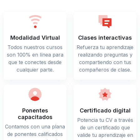
Modalidad Virtual
Clases interactivas
Todos nuestros cursos
Refuerza tu aprendizaje
son 100% en línea para
realizando preguntas y
que te conectes desde
compartiendo con tus
cualquier parte.
compañeros de clase.
Ponentes
Certificado digital
capacitados
Potencia tu CV a través
Contamos con una plana
de un certificado que
de ponentes calificados
valide tu aprendizaje en