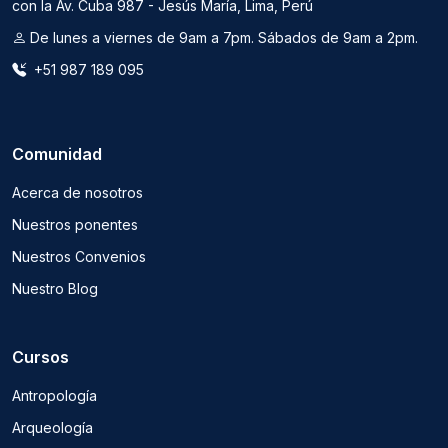
con la Av. Cuba 987 - Jesús María, Lima, Perú
De lunes a viernes de 9am a 7pm. Sábados de 9am a 2pm.
+51 987 189 095
Comunidad
Acerca de nosotros
Nuestros ponentes
Nuestros Convenios
Nuestro Blog
Cursos
Antropología
Arqueología