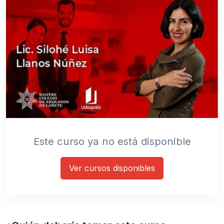
Este curso ya no está disponible
Ver cursos disponibles