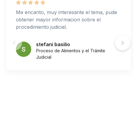
Me encanto, muy interesante el tema, pude
obtener mayor informacion sobre el
procedimiento judicial.
stefani basilio
Proceso de Alimentos y el Trámite
Judicial