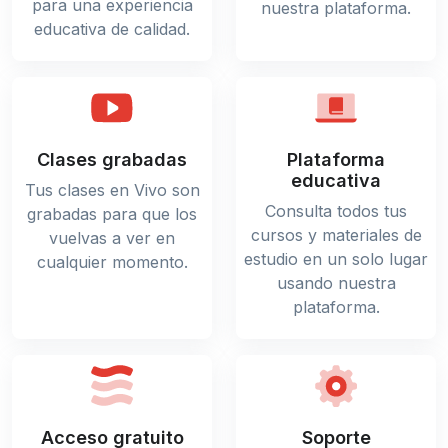
para una experiencia
nuestra plataforma.
educativa de calidad.
Clases grabadas
Plataforma
educativa
Tus clases en Vivo son
Consulta todos tus
grabadas para que los
cursos y materiales de
vuelvas a ver en
estudio en un solo lugar
cualquier momento.
usando nuestra
plataforma.
Acceso gratuito
Soporte