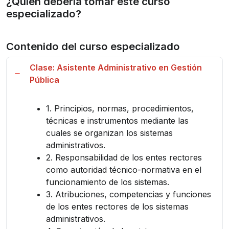
¿Quién debería tomar este curso
especializado?
Contenido del curso especializado
Clase: Asistente Administrativo en Gestión
Pública
1. Principios, normas, procedimientos,
técnicas e instrumentos mediante las
cuales se organizan los sistemas
administrativos.
2. Responsabilidad de los entes rectores
como autoridad técnico-normativa en el
funcionamiento de los sistemas.
3. Atribuciones, competencias y funciones
de los entes rectores de los sistemas
administrativos.