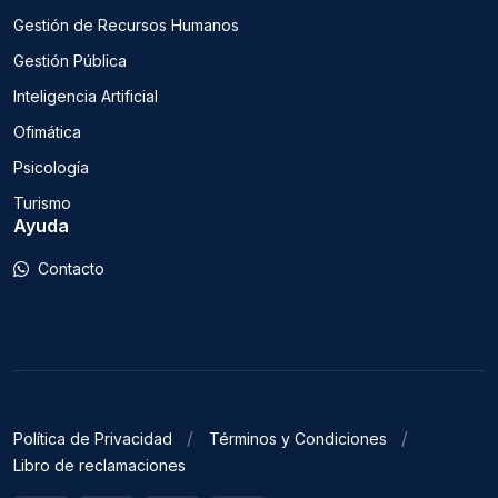
Gestión de Recursos Humanos
Gestión Pública
Inteligencia Artificial
Ofimática
Psicología
Turismo
Ayuda
Contacto
Política de Privacidad
Términos y Condiciones
Libro de reclamaciones