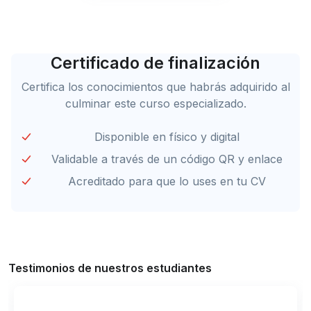
Certificado de finalización
Certifica los conocimientos que habrás adquirido al
culminar este curso especializado.
Disponible en físico y digital
Validable a través de un código QR y enlace
Acreditado para que lo uses en tu CV
Testimonios de nuestros estudiantes