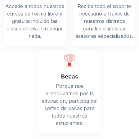
Accede a todos nuestros
Recibe todo el soporte
cursos de forma libre y
necesario a través de
gratuita incluido las
nuestros distintos
clases en vivo sin pagar
canales digitales y
nada.
asesores especializados.
Becas
Porque nos
preocupamos por la
educación, participa del
sorteo de becas para
todos nuestros
estudiantes.