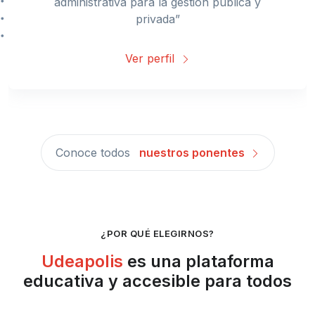
administrativa para la gestión pública y
privada”
Ver perfil
Conoce todos
nuestros ponentes
¿POR QUÉ ELEGIRNOS?
Udeapolis
es una plataforma
educativa y accesible para todos