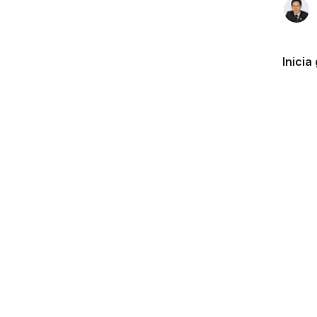
Inicia