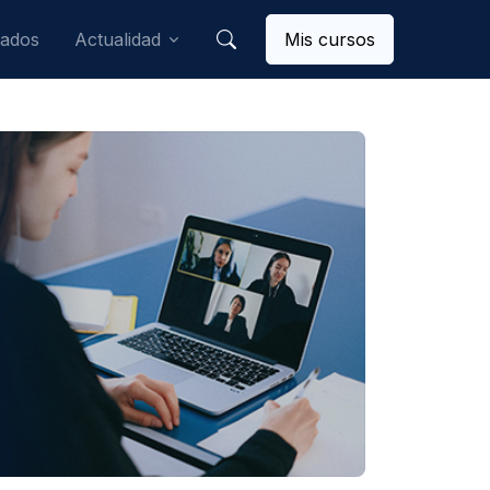
mados
Actualidad
Mis cursos