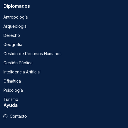
Diplomados
Antropología
Arqueología
Derecho
Geografía
Gestión de Recursos Humanos
Gestión Pública
Inteligencia Artificial
Ofimática
Psicología
Turismo
Ayuda
Contacto