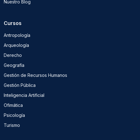
Nuestro Blog
Cursos
Antropología
Arqueología
Derecho
Geografía
Gestión de Recursos Humanos
Gestión Pública
Inteligencia Artificial
Ofimática
Psicología
Turismo