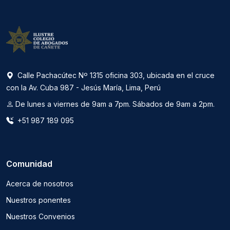
Calle Pachacútec Nº 1315 oficina 303, ubicada en el cruce
con la Av. Cuba 987 - Jesús María, Lima, Perú
De lunes a viernes de 9am a 7pm. Sábados de 9am a 2pm.
+51 987 189 095
Comunidad
Acerca de nosotros
Nuestros ponentes
Nuestros Convenios