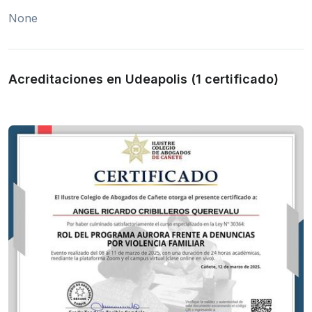
None
Acreditaciones en Udeapolis (1 certificado)