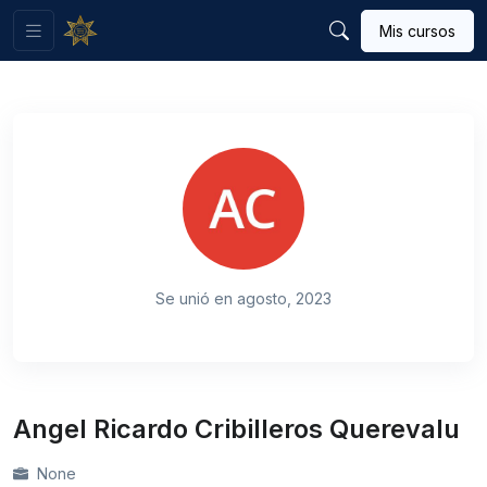
Mis cursos
Se unió en agosto, 2023
Angel Ricardo Cribilleros Querevalu
None