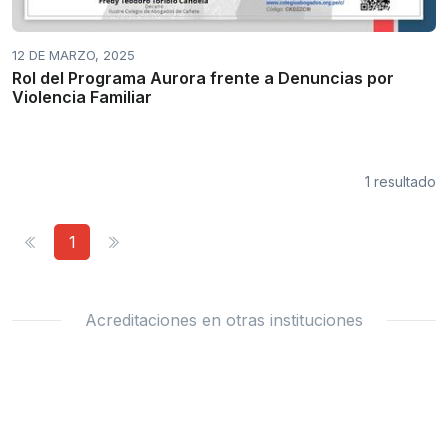
12 DE MARZO, 2025
Rol del Programa Aurora frente a Denuncias por
Violencia Familiar
1 resultado
1
Acreditaciones en otras instituciones