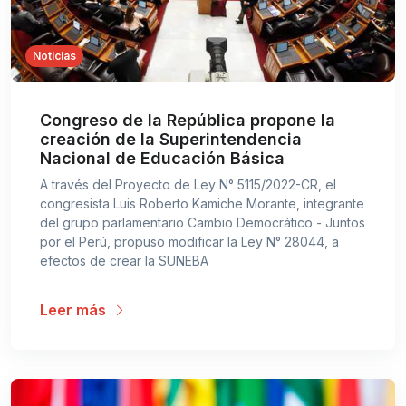
Noticias
Congreso de la República propone la
creación de la Superintendencia
Nacional de Educación Básica
A través del Proyecto de Ley N° 5115/2022-CR, el
congresista Luis Roberto Kamiche Morante, integrante
del grupo parlamentario Cambio Democrático - Juntos
por el Perú, propuso modificar la Ley N° 28044, a
efectos de crear la SUNEBA
Leer más