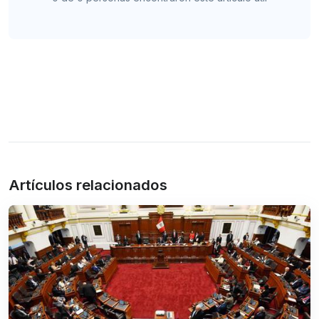
Artículos relacionados