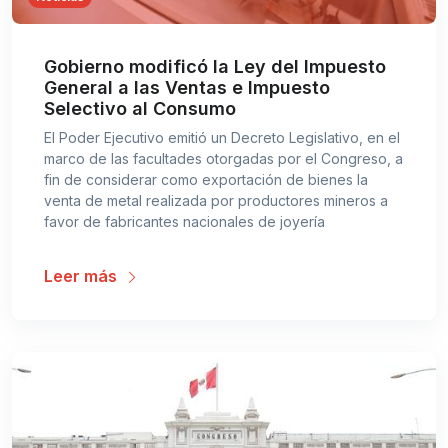
Gobierno modificó la Ley del Impuesto
General a las Ventas e Impuesto
Selectivo al Consumo
El Poder Ejecutivo emitió un Decreto Legislativo, en el
marco de las facultades otorgadas por el Congreso, a
fin de considerar como exportación de bienes la
venta de metal realizada por productores mineros a
favor de fabricantes nacionales de joyería
Leer más