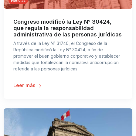
Noticias
Congreso modificó la Ley N° 30424,
que regula la responsabilidad
administrativa de las personas jurídicas
A través de la Ley N° 31740, el Congreso de la
República modificó la Ley N° 30424, a fin de
promover el buen gobierno corporativo y establecer
medidas que fortalezcan la normativa anticorrupción
referida a las personas jurídicas
Leer más