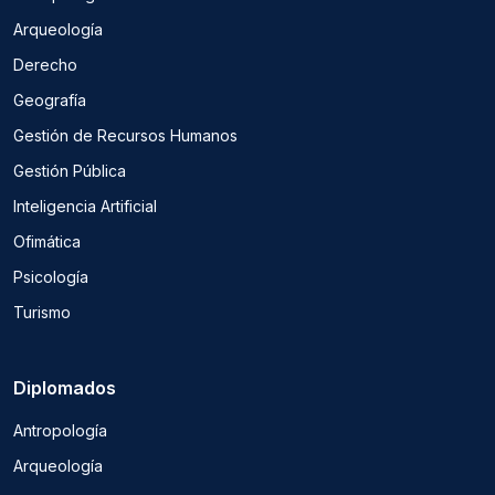
Arqueología
Derecho
Geografía
Gestión de Recursos Humanos
Gestión Pública
Inteligencia Artificial
Ofimática
Psicología
Turismo
Diplomados
Antropología
Arqueología