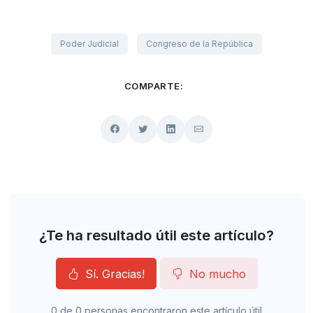
Poder Judicial
Congreso de la República
COMPARTE:
¿Te ha resultado útil este artículo?
Sí. Gracias!
No mucho
0 de 0 personas encontraron este artículo útil