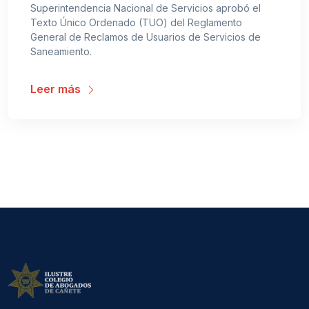
Superintendencia Nacional de Servicios aprobó el
Texto Único Ordenado (TUO) del Reglamento
General de Reclamos de Usuarios de Servicios de
Saneamiento.
Leer más