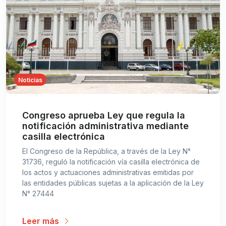
Noticias
Congreso aprueba Ley que regula la
notificación administrativa mediante
casilla electrónica
El Congreso de la República, a través de la Ley N°
31736, reguló la notificación vía casilla electrónica de
los actos y actuaciones administrativas emitidas por
las entidades públicas sujetas a la aplicación de la Ley
N° 27444
Leer más