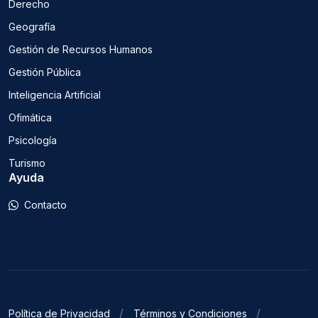
Derecho
Geografía
Gestión de Recursos Humanos
Gestión Pública
Inteligencia Artificial
Ofimática
Psicología
Turismo
Ayuda
Contacto
Política de Privacidad
Términos y Condiciones