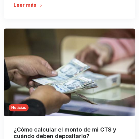
Leer más
Noticias
¿Cómo calcular el monto de mi CTS y
cuándo deben depositarlo?