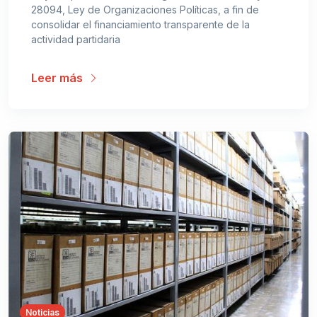
28094, Ley de Organizaciones Políticas, a fin de
consolidar el financiamiento transparente de la
actividad partidaria
Leer más
Noticias