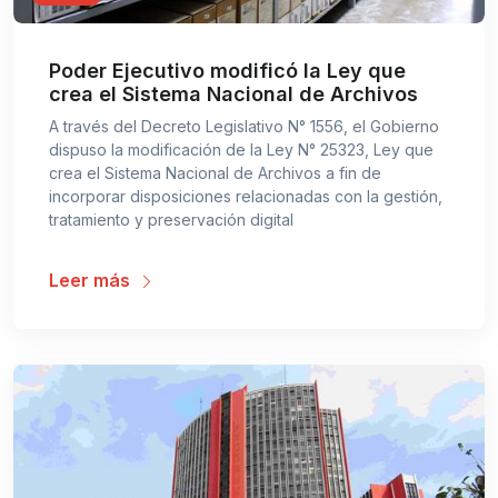
Poder Ejecutivo modificó la Ley que
crea el Sistema Nacional de Archivos
A través del Decreto Legislativo N° 1556, el Gobierno
dispuso la modificación de la Ley N° 25323, Ley que
crea el Sistema Nacional de Archivos a fin de
incorporar disposiciones relacionadas con la gestión,
tratamiento y preservación digital
Leer más