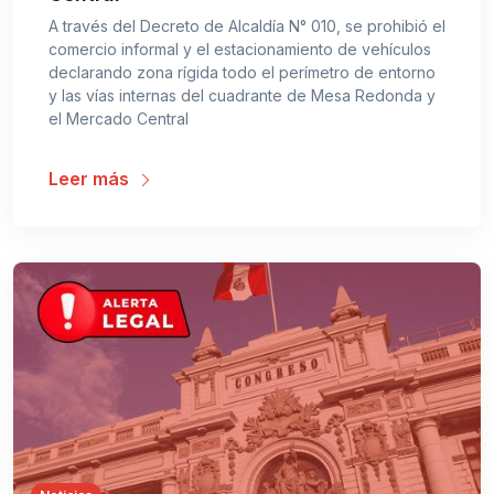
A través del Decreto de Alcaldía N° 010, se prohibió el
comercio informal y el estacionamiento de vehículos
declarando zona rígida todo el perímetro de entorno
y las vías internas del cuadrante de Mesa Redonda y
el Mercado Central
Leer más