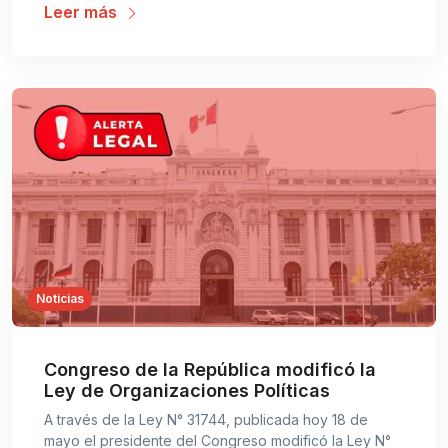
Leer más
Noticias
Congreso de la República modificó la
Ley de Organizaciones Políticas
A través de la Ley N° 31744, publicada hoy 18 de
mayo el presidente del Congreso modificó la Ley N°