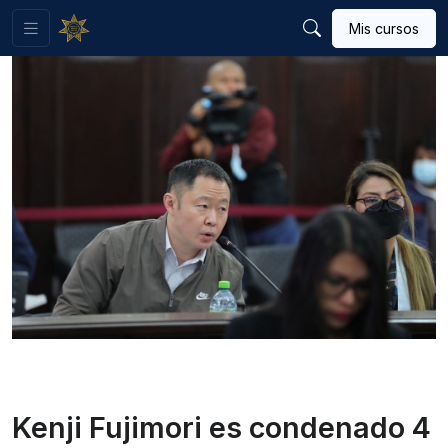
Mis cursos
Kenji Fujimori es condenado 4