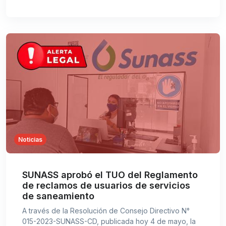
Noticias
SUNASS aprobó el TUO del Reglamento
de reclamos de usuarios de servicios
de saneamiento
A través de la Resolución de Consejo Directivo N°
015-2023-SUNASS-CD, publicada hoy 4 de mayo, la