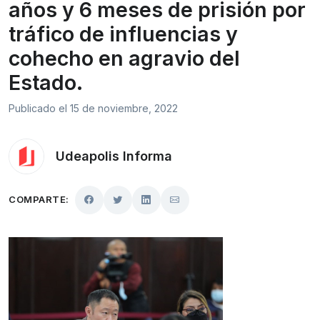
años y 6 meses de prisión por
tráfico de influencias y
cohecho en agravio del
Estado.
Publicado el 15 de noviembre, 2022
Udeapolis Informa
COMPARTE: