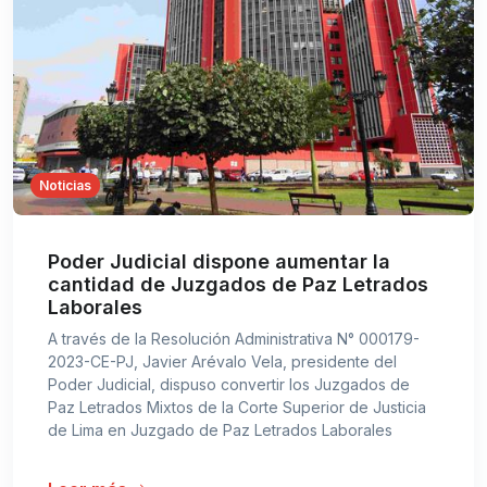
Noticias
Poder Judicial dispone aumentar la
cantidad de Juzgados de Paz Letrados
Laborales
A través de la Resolución Administrativa N° 000179-
2023-CE-PJ, Javier Arévalo Vela, presidente del
Poder Judicial, dispuso convertir los Juzgados de
Paz Letrados Mixtos de la Corte Superior de Justicia
de Lima en Juzgado de Paz Letrados Laborales