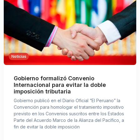
Noticias
Gobierno formalizó Convenio
Internacional para evitar la doble
imposición tributaria
Gobierno publicó en el Diario Oficial “El Peruano” la
Convención para homologar el tratamiento impositivo
previsto en los Convenios suscritos entre los Estados
Parte del Acuerdo Marco de la Alianza del Pacífico, a
fin de evitar la doble imposición