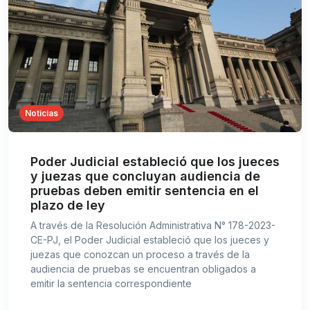
Noticias
Poder Judicial estableció que los jueces
y juezas que concluyan audiencia de
pruebas deben emitir sentencia en el
plazo de ley
A través de la Resolución Administrativa N° 178-2023-
CE-PJ, el Poder Judicial estableció que los jueces y
juezas que conozcan un proceso a través de la
audiencia de pruebas se encuentran obligados a
emitir la sentencia correspondiente