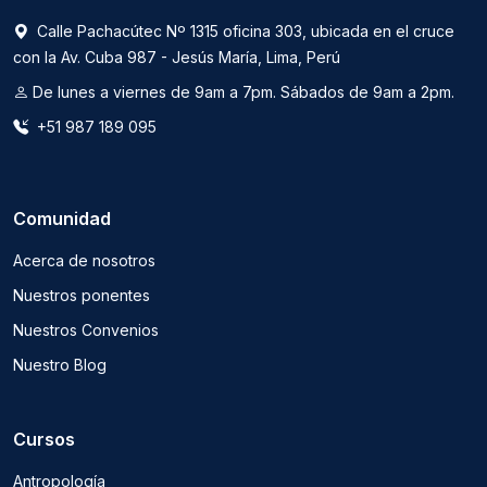
Calle Pachacútec Nº 1315 oficina 303, ubicada en el cruce
con la Av. Cuba 987 - Jesús María, Lima, Perú
De lunes a viernes de 9am a 7pm. Sábados de 9am a 2pm.
+51 987 189 095
Comunidad
Acerca de nosotros
Nuestros ponentes
Nuestros Convenios
Nuestro Blog
Cursos
Antropología