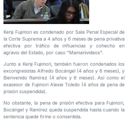
Kenji Fujimori es condenado por Sala Penal Especial de
la Corte Suprema a 4 años y 6 meses de pena privativa
efectiva por tráfico de influencias y cohecho en
agravio del Estado, por caso "Mamanivideos".
Junto a Kenji Fujimori, también fueron condenados los
excongresistas Alfredo Bocángel (4 años y 6 meses), y
Bienvenido Ramírez (4 años y 6 meses). Así como el
exasesor de Fujimori Alexei Toledo (4 años de pena de
prisión suspendida).
No obstante, la pena de prisión efectiva para Fujimori,
Bocángel y Ramírez queda suspendida hasta cuando la
sentencia quede firme o consentida.