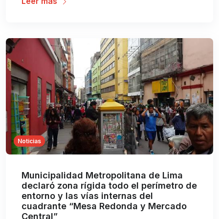
Leer más
Noticias
Municipalidad Metropolitana de Lima
declaró zona rígida todo el perímetro de
entorno y las vías internas del
cuadrante “Mesa Redonda y Mercado
Central”